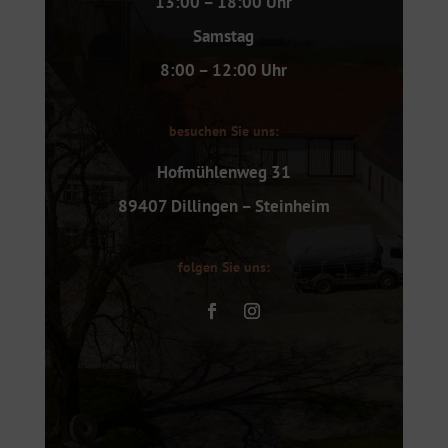
13:00 – 18:00 Uhr
Samstag
8:00 – 12:00 Uhr
besuchen Sie uns:
Hofmühlenweg 31
89407 Dillingen – Steinheim
folgen Sie uns: