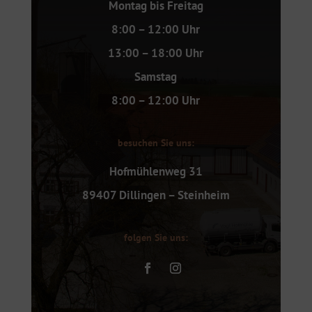
Montag bis Freitag
8:00 – 12:00 Uhr
13:00 – 18:00 Uhr
Samstag
8:00 – 12:00 Uhr
besuchen Sie uns:
Hofmühlenweg 31
89407 Dillingen – Steinheim
folgen Sie uns: