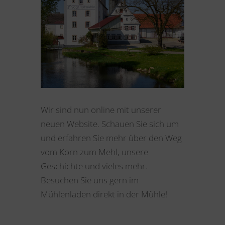
Wir sind nun online mit unserer
neuen Website. Schauen Sie sich um
und erfahren Sie mehr über den Weg
vom Korn zum Mehl, unsere
Geschichte und vieles mehr.
Besuchen Sie uns gern im
Mühlenladen direkt in der Mühle!