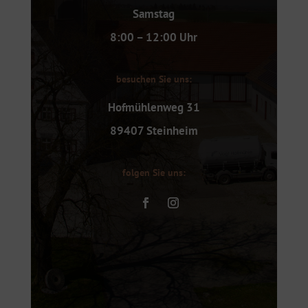
Samstag
8:00 – 12:00 Uhr
besuchen Sie uns:
Hofmühlenweg 31
89407 Steinheim
folgen Sie uns: