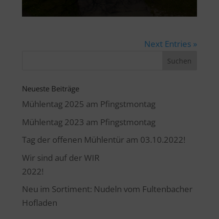
Next Entries »
Neueste Beiträge
Mühlentag 2025 am Pfingstmontag
Mühlentag 2023 am Pfingstmontag
Tag der offenen Mühlentür am 03.10.2022!
Wir sind auf der WIR
2022!
Neu im Sortiment: Nudeln vom Fultenbacher
Hofladen