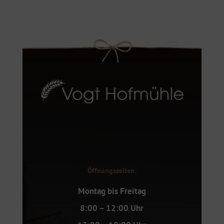
Öffnungszeiten:
Montag bis Freitag
8:00 – 12:00 Uhr