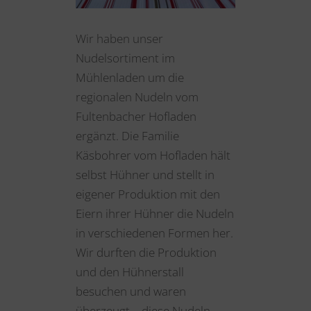
Wir haben unser
Nudelsortiment im
Mühlenladen um die
regionalen Nudeln vom
Fultenbacher Hofladen
ergänzt. Die Familie
Käsbohrer vom Hofladen hält
selbst Hühner und stellt in
eigener Produktion mit den
Eiern ihrer Hühner die Nudeln
in verschiedenen Formen her.
Wir durften die Produktion
und den Hühnerstall
besuchen und waren
überzeugt – diese Nudeln