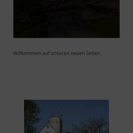
Willkommen auf unseren neuen Seiten