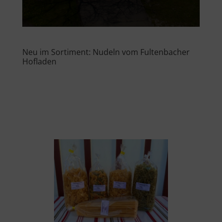
Neu im Sortiment: Nudeln vom Fultenbacher
Hofladen