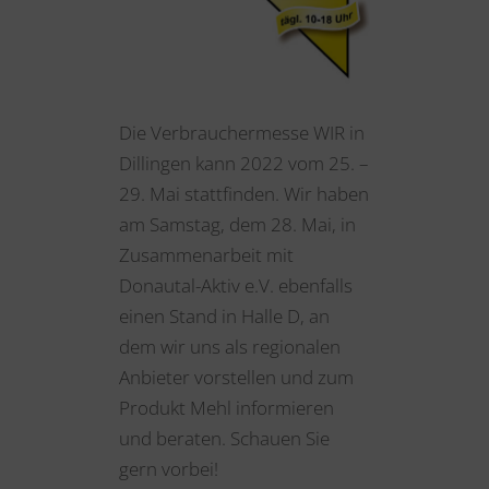
Die Verbrauchermesse WIR in
Dillingen kann 2022 vom 25. –
29. Mai stattfinden. Wir haben
am Samstag, dem 28. Mai, in
Zusammenarbeit mit
Donautal-Aktiv e.V. ebenfalls
einen Stand in Halle D, an
dem wir uns als regionalen
Anbieter vorstellen und zum
Produkt Mehl informieren
und beraten. Schauen Sie
gern vorbei!