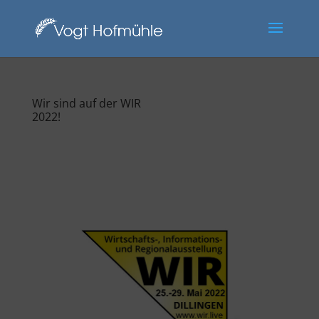
Wir sind auf der WIR
2022!