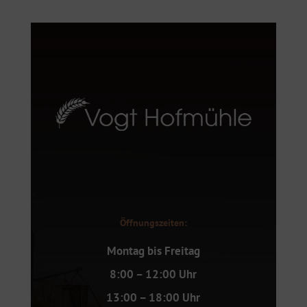
Öffnungszeiten:
Montag bis Freitag
8:00 – 12:00 Uhr
13:00 – 18:00 Uhr