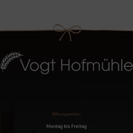
Öffnungszeiten:
Montag bis Freitag