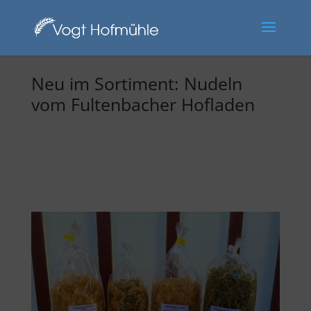
Neu im Sortiment: Nudeln
vom Fultenbacher Hofladen