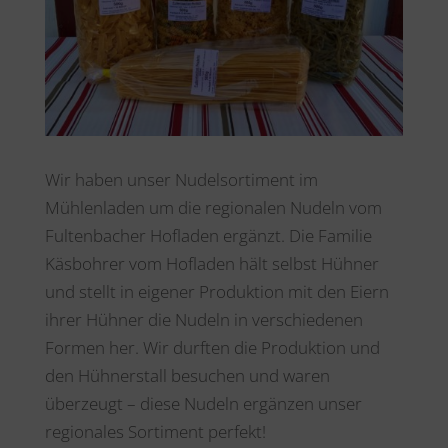
Wir haben unser Nudelsortiment im
Mühlenladen um die regionalen Nudeln vom
Fultenbacher Hofladen ergänzt. Die Familie
Käsbohrer vom Hofladen hält selbst Hühner
und stellt in eigener Produktion mit den Eiern
ihrer Hühner die Nudeln in verschiedenen
Formen her. Wir durften die Produktion und
den Hühnerstall besuchen und waren
überzeugt – diese Nudeln ergänzen unser
regionales Sortiment perfekt!